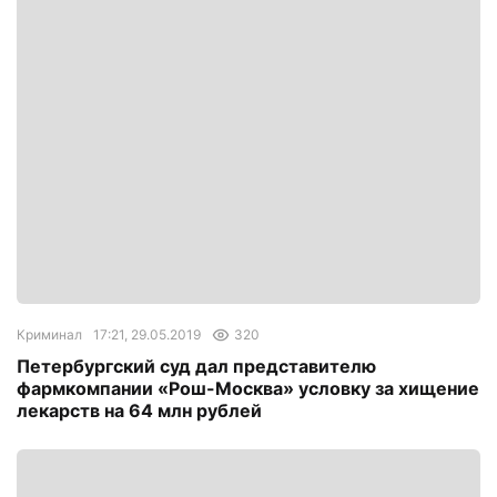
Криминал
17:21, 29.05.2019
320
Петербургский суд дал представителю
фармкомпании «Рош-Москва» условку за хищение
лекарств на 64 млн рублей