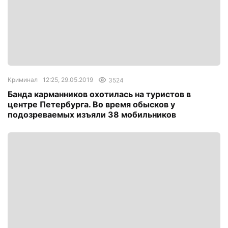
Криминал
12:25, 29.05.2019
3524
Банда карманников охотилась на туристов в
центре Петербурга. Во время обысков у
подозреваемых изъяли 38 мобильников