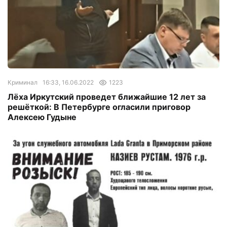
Криминал
16:33, 16.06.2022
1223
Лёха Иркутский проведет ближайшие 12 лет за
решёткой: В Петербурге огласили приговор
Алексею Гудыне