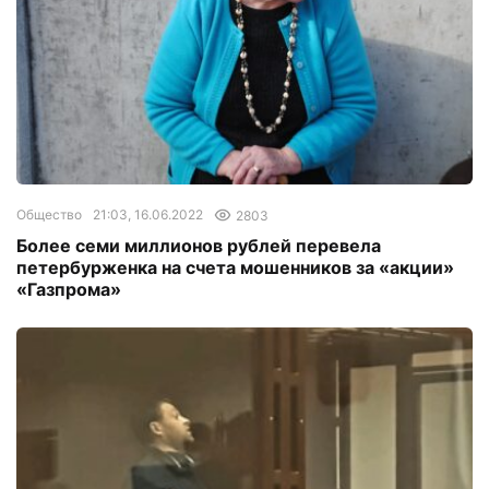
Общество
21:03, 16.06.2022
2803
Более семи миллионов рублей перевела
петербурженка на счета мошенников за «акции»
«Газпрома»