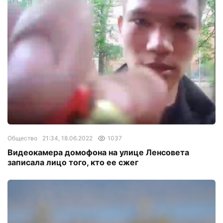
Общество
21:34, 18.06.2022
1037
Видеокамера домофона на улице Ленсовета
записала лицо того, кто ее сжег