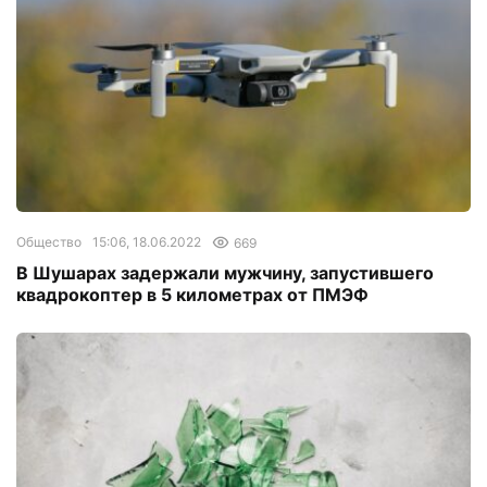
Общество
15:06, 18.06.2022
669
В Шушарах задержали мужчину, запустившего
квадрокоптер в 5 километрах от ПМЭФ