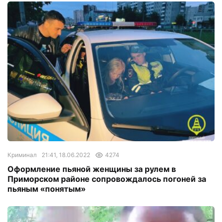
Криминал
21:41, 18.06.2022
4274
Оформление пьяной женщины за рулем в
Приморском районе сопровождалось погоней за
пьяным «понятым»