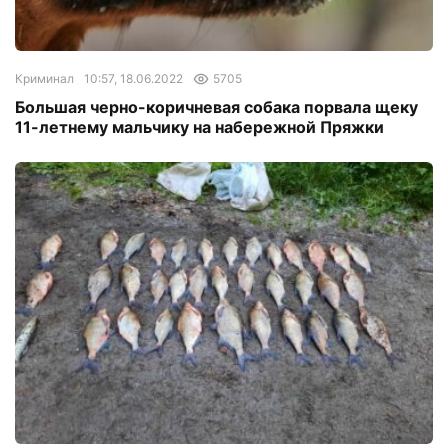
Криминал
10:57, 18.06.2022
5705
Большая черно-коричневая собака порвала щеку
11-летнему мальчику на набережной Пряжки