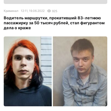
Криминал
12:11, 19.06.2022
925
Водитель маршрутки, прокативший 83-летнюю
пассажирку за 50 тысяч рублей, стал фигурантом
дела о краже