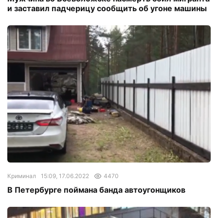
и заставил падчерицу сообщить об угоне машины
Криминал
15:09, 17.06.2022
4470
В Петербурге поймана банда автоугонщиков