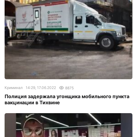
Криминал
14:29, 17.06.2022
8875
Полиция задержала угонщика мобильного пункта
вакцинации в Тихвине