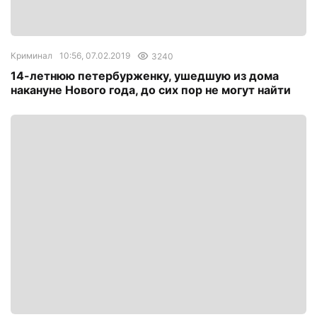
Криминал
10:56, 07.02.2019
3240
14-летнюю петербурженку, ушедшую из дома
накануне Нового года, до сих пор не могут найти