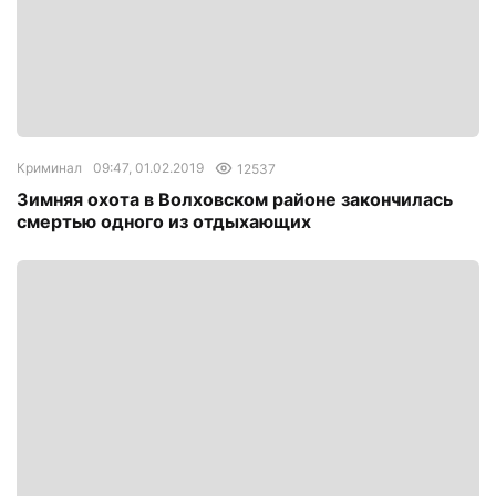
Криминал
09:47, 01.02.2019
12537
Зимняя охота в Волховском районе закончилась
смертью одного из отдыхающих