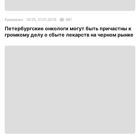
Криминал
16:25, 31.01.2019
681
Петербургские онкологи могут быть причастны к
громкому делу о сбыте лекарств на черном рынке