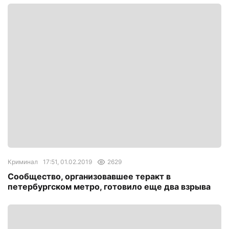
Криминал
17:51, 01.02.2019
2629
Сообщество, организовавшее теракт в
петербургском метро, готовило еще два взрыва