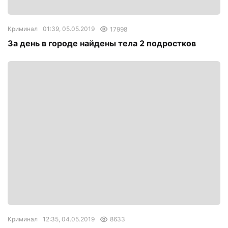
Криминал
01:39, 05.05.2019
17998
За день в городе найдены тела 2 подростков
Криминал
12:35, 04.05.2019
8633