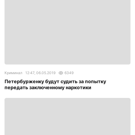
Криминал
12:47, 06.05.2019
6349
Петербурженку будут судить за попытку
передать заключенному наркотики