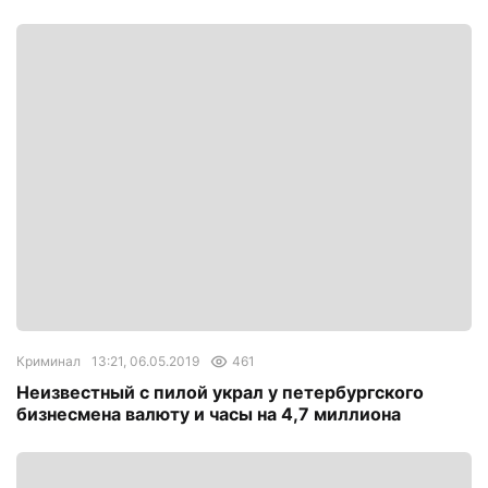
Криминал
13:21, 06.05.2019
461
Неизвестный с пилой украл у петербургского
бизнесмена валюту и часы на 4,7 миллиона