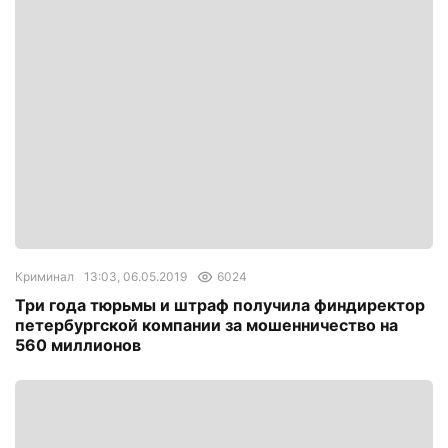
Криминал
13:03, 06.05.2019
6024
Три года тюрьмы и штраф получила финдиректор
петербургской компании за мошенничество на
560 миллионов