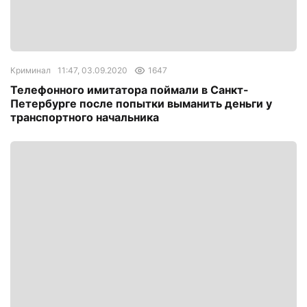
Криминал
11:47, 03.09.2020
1647
Телефонного имитатора поймали в Санкт-
Петербурге после попытки выманить деньги у
транспортного начальника