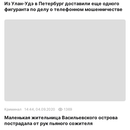
Из Улан-Удэ в Петербург доставили еще одного
фигуранта по делу о телефонном мошенничестве
Криминал
14:44, 04.09.2020
1369
Маленькая жительница Васильевского острова
пострадала от рук пьяного сожителя