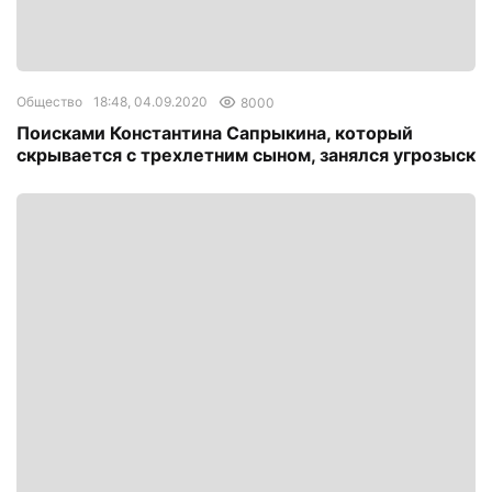
Общество
18:48, 04.09.2020
8000
Поисками Константина Сапрыкина, который
скрывается с трехлетним сыном, занялся угрозыск