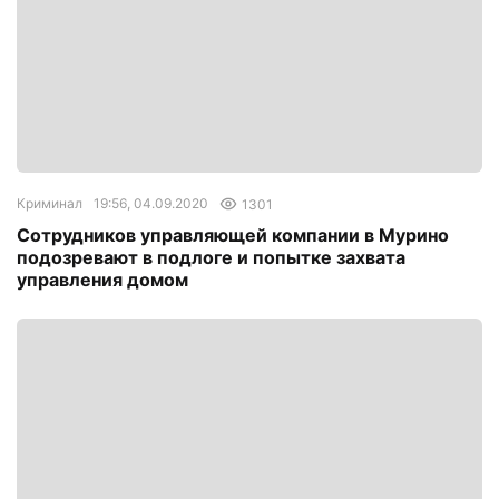
Криминал
19:56, 04.09.2020
1301
Сотрудников управляющей компании в Мурино
подозревают в подлоге и попытке захвата
управления домом