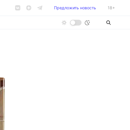
Предложить новость
18+