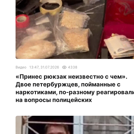
Видео
13:47, 31.07.2026
4338
«Принес рюкзак неизвестно с чем».
Двое петербуржцев, пойманные с
наркотиками, по-разному реагировал
на вопросы полицейских