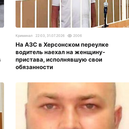
Криминал
22:03, 31.07.2026
2006
На АЗС в Херсонском переулке
водитель наехал на женщину-
в
пристава, исполнявшую свои
обязанности