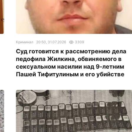
Криминал
20:50, 31.07.2026
3309
Суд готовится к рассмотрению дела
педофила Жилкина, обвиняемого в
сексуальном насилии над 9-летним
Пашей Тифитулиным и его убийстве