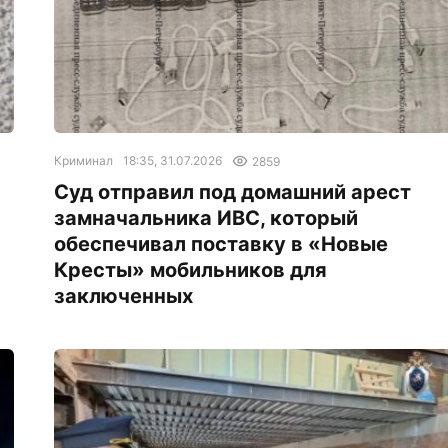
Криминал
18:35, 31.07.2026
2859
Суд отправил под домашний арест
замначальника ИВС, который
обеспечивал поставку в «Новые
Кресты» мобильников для
заключенных