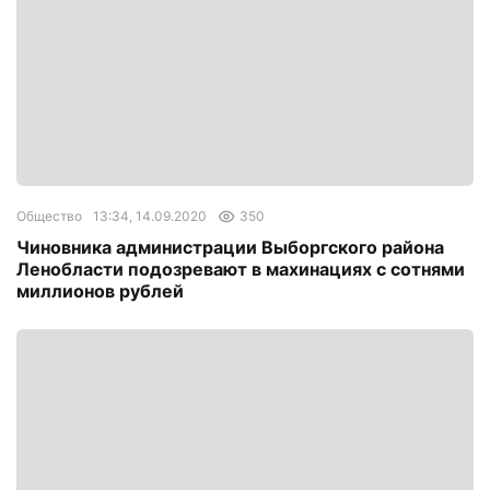
Общество
13:34, 14.09.2020
350
Чиновника администрации Выборгского района
Ленобласти подозревают в махинациях с сотнями
миллионов рублей