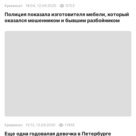
Криминал
18:04, 12.09.2020
5703
Полиция показала изготовителя мебели, который
оказался мошенником и бывшим разбойником
Криминал
15:12, 12.09.2020
11816
Еще одна годовалая девочка в Петербурге