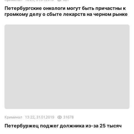
Петербургские онкологи могут быть причастны к
громкому делу о сбыте лекарств на черном рынке
Криминал
13:22, 31.01.2019
31678
Петербуржец поджег должника из-за 25 тысяч