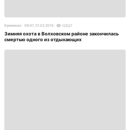
Криминал
09:47, 01.02.2019
12537
Зимняя охота в Волховском районе закончилась
смертью одного из отдыхающих