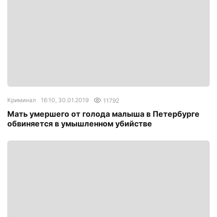
Криминал
16:10, 30.01.2019
11792
Мать умершего от голода малыша в Петербурге
обвиняется в умышленном убийстве