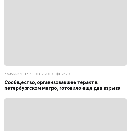
Криминал
17:51, 01.02.2019
2629
Сообщество, организовавшее теракт в
петербургском метро, готовило еще два взрыва