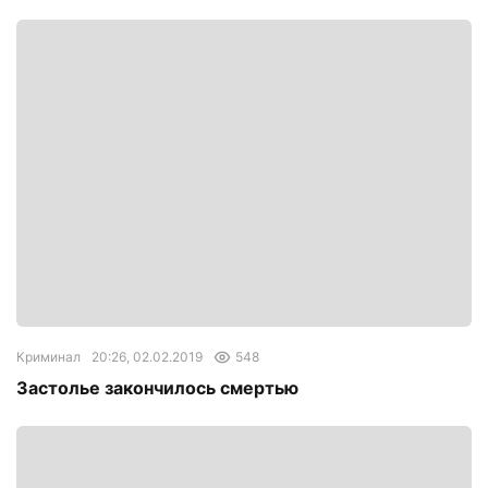
Криминал
20:26, 02.02.2019
548
Застолье закончилось смертью