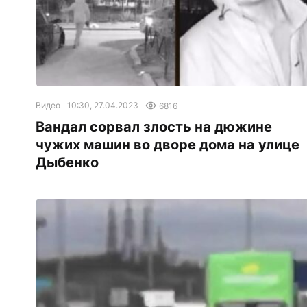
Видео
10:30, 27.04.2023
6816
Вандал сорвал злость на дюжине
чужих машин во дворе дома на улице
Дыбенко