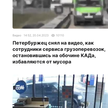
Видео
14:52, 20.04.2023
10110
Петербуржец снял на видео, как
сотрудники сервиса грузоперевозок,
остановившись на обочине КАДа,
избавляются от мусора