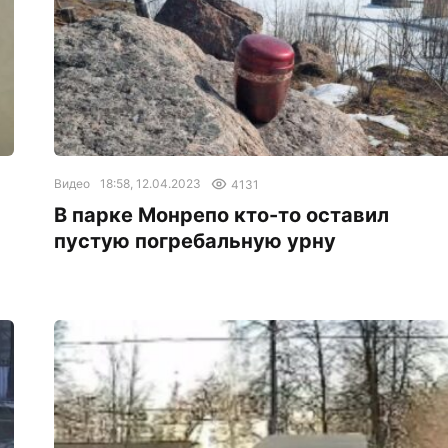
Видео
18:58, 12.04.2023
4131
В парке Монрепо кто-то оставил
пустую погребальную урну