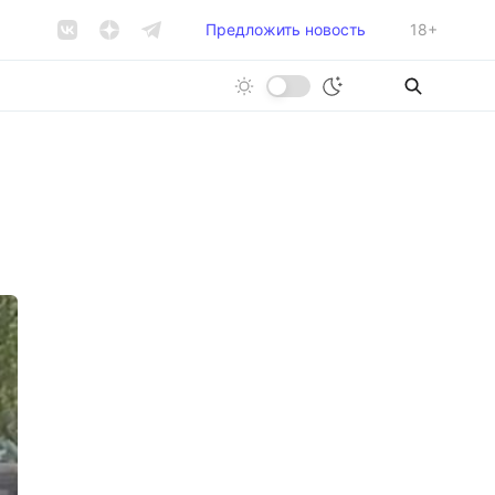
Предложить новость
18+