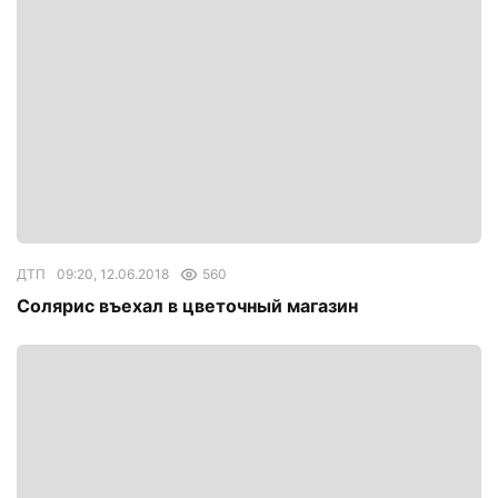
ДТП
09:20, 12.06.2018
560
Солярис въехал в цветочный магазин