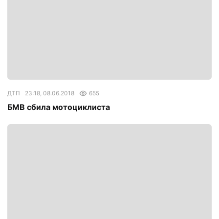
ДТП
23:18, 08.06.2018
655
БМВ сбила мотоциклиста