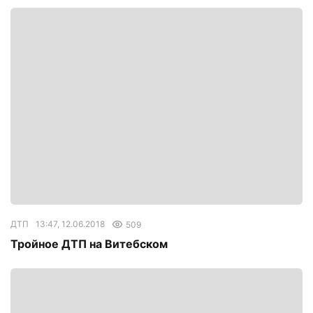
ДТП
13:47, 12.06.2018
509
Тройное ДТП на Витебском