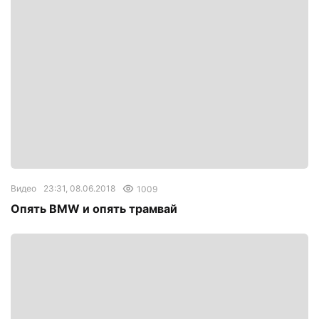
Видео
23:31, 08.06.2018
1009
Опять BMW и опять трамвай