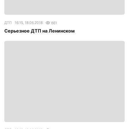
ДТП
16:15, 18.06.2018
661
Серьезное ДТП на Ленинском