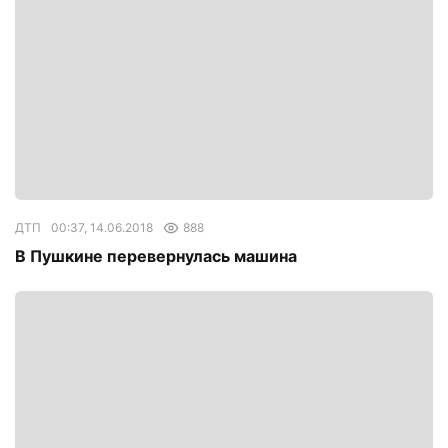
ДТП
00:37, 14.06.2018
888
В Пушкине перевернулась машина