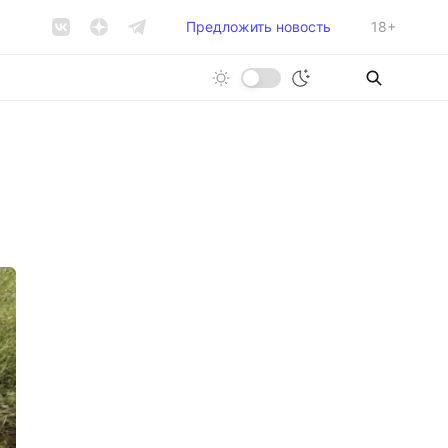
Предложить новость
18+