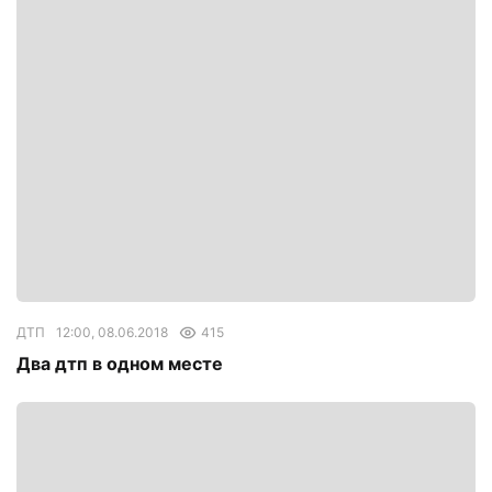
ДТП
12:00, 08.06.2018
415
Два дтп в одном месте