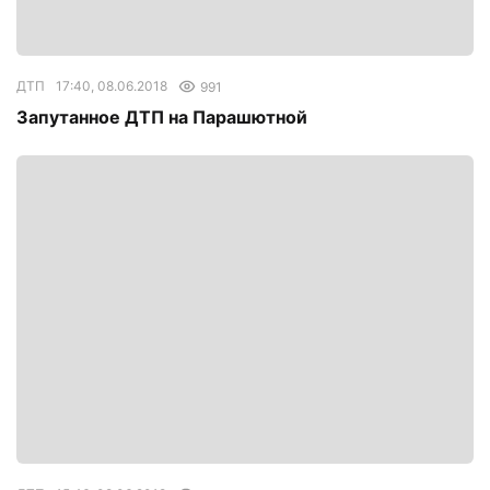
ДТП
17:40, 08.06.2018
991
Запутанное ДТП на Парашютной