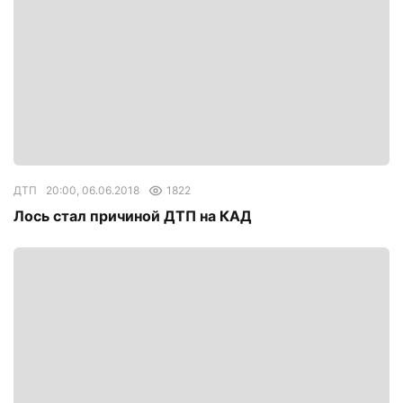
ДТП
20:00, 06.06.2018
1822
Лось стал причиной ДТП на КАД