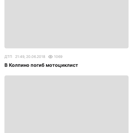
ДТП
21:49, 20.06.2018
1069
В Колпино погиб мотоциклист