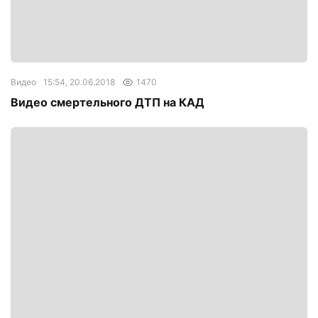
Видео
15:54, 20.06.2018
1470
Видео смертельного ДТП на КАД