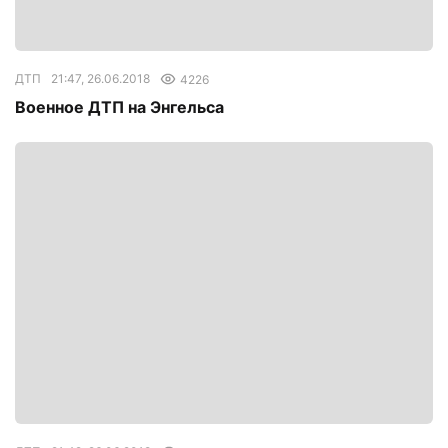
ДТП
21:47, 26.06.2018
4226
Военное ДТП на Энгельса