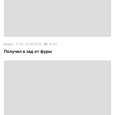
Видео
11:53, 22.06.2018
4043
Получил в зад от фуры