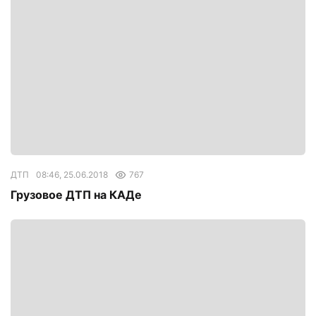
ДТП
08:46, 25.06.2018
767
Грузовое ДТП на КАДе