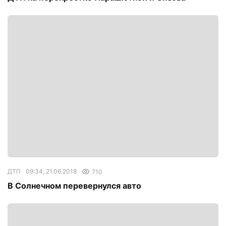
ДТП
09:34, 21.06.2018
710
В Солнечном перевернулся авто