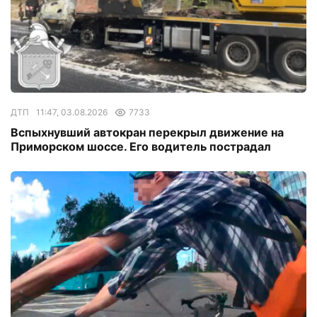
ДТП
11:47, 03.08.2026
7733
Вспыхнувший автокран перекрыл движение на
Приморском шоссе. Его водитель пострадал