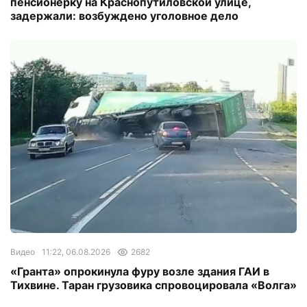
пенсионерку на Краснопутиловской улице,
задержали: возбуждено уголовное дело
Видео
11:22, 06.08.2026
2682
«Гранта» опрокинула фуру возле здания ГАИ в
Тихвине. Таран грузовика спровоцировала «Волга»