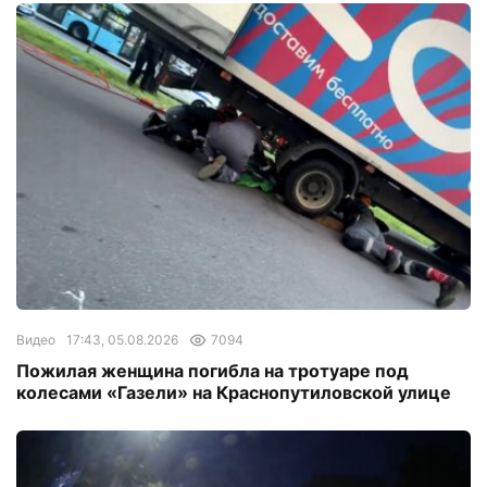
Видео
17:43, 05.08.2026
7094
Пожилая женщина погибла на тротуаре под
колесами «Газели» на Краснопутиловской улице