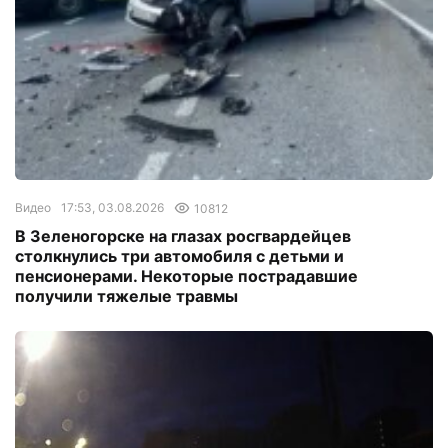
Видео
17:53, 03.08.2026
10812
В Зеленогорске на глазах росгвардейцев
столкнулись три автомобиля с детьми и
пенсионерами. Некоторые пострадавшие
получили тяжелые травмы