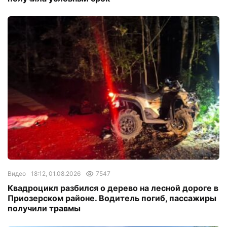
Видео
18:12, 01.08.2026
7547
Квадроцикл разбился о дерево на лесной дороге в
Приозерском районе. Водитель погиб, пассажиры
получили травмы