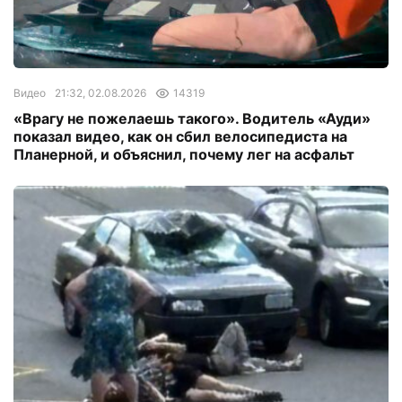
Видео
21:32, 02.08.2026
14319
«Врагу не пожелаешь такого». Водитель «Ауди»
показал видео, как он сбил велосипедиста на
Планерной, и объяснил, почему лег на асфальт