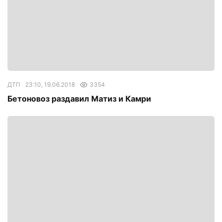
ДТП
23:10, 19.06.2018
3354
Бетоновоз раздавил Матиз и Камри