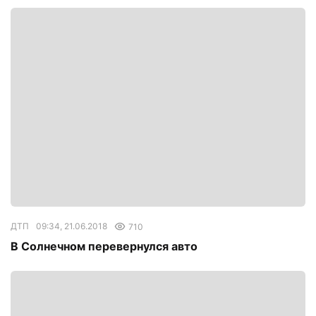
ДТП
09:34, 21.06.2018
710
В Солнечном перевернулся авто