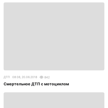
ДТП
08:38, 20.06.2018
842
Смертельное ДТП с мотоциклом