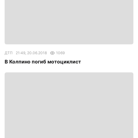
ДТП
21:49, 20.06.2018
1069
В Колпино погиб мотоциклист