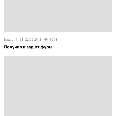
Видео
11:53, 22.06.2018
4043
Получил в зад от фуры