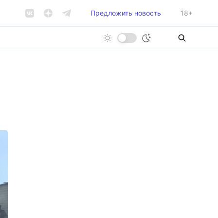
Предложить новость
18+