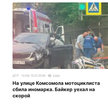
ДТП
13:08, 15.07.2026
3293
На улице Комсомола мотоциклиста
сбила иномарка. Байкер уехал на
скорой