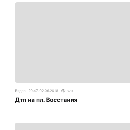
Видео
20:47, 02.06.2018
679
Дтп на пл. Восстания