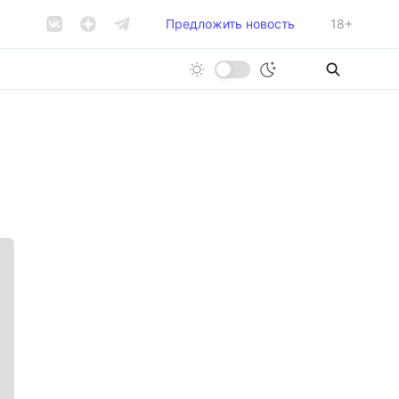
Предложить новость
18+