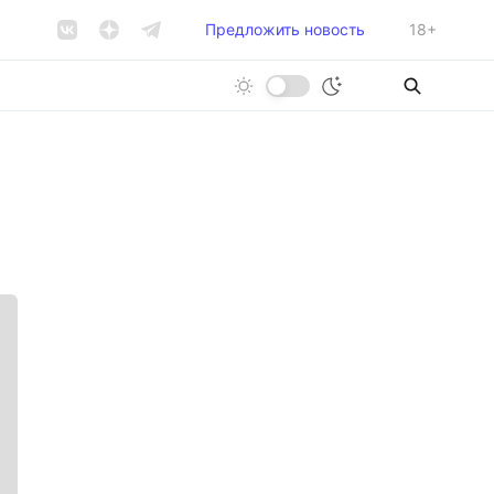
Предложить новость
18+