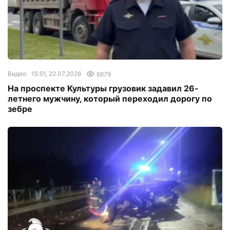
Видео
15:51, 22.07.2026
6679
На проспекте Культуры грузовик задавил 26-
летнего мужчину, который переходил дорогу по
зебре