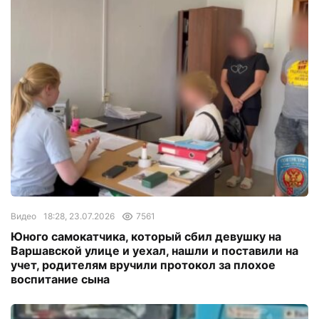
Видео
18:28, 23.07.2026
7561
Юного самокатчика, который сбил девушку на
Варшавской улице и уехал, нашли и поставили на
учет, родителям вручили протокол за плохое
воспитание сына