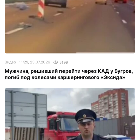
Видео
11:29, 23.07.2026
5199
Мужчина, решивший перейти через КАД у Бугров,
погиб под колесами каршерингового «Эксида»