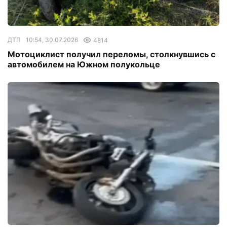
ДТП
10:54, 30.07.2026
4814
Мотоциклист получил переломы, столкнувшись с
автомобилем на Южном полукольце