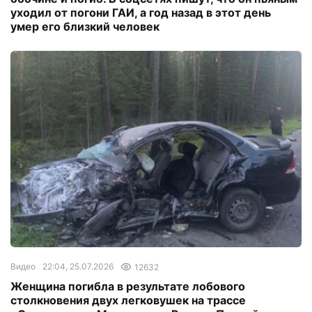
уходил от погони ГАИ, а год назад в этот день
умер его близкий человек
Видео
22:04, 25.07.2026
12632
Женщина погибла в результате лобового
столкновения двух легковушек на трассе