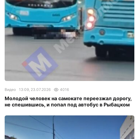
Видео
13:09, 23.07.2026
4016
Молодой человек на самокате переезжал дорогу,
не спешившись, и попал под автобус в Рыбацком