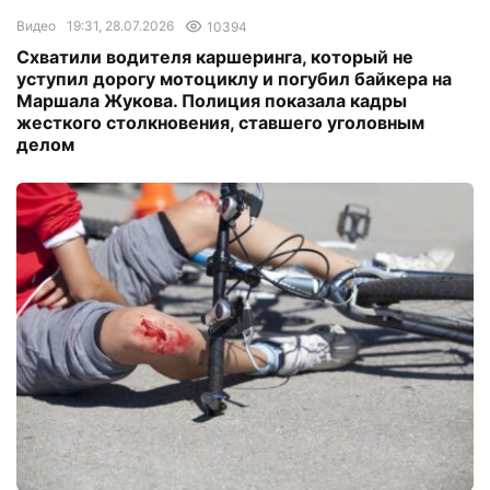
Видео
19:31, 28.07.2026
10394
Схватили водителя каршеринга, который не
уступил дорогу мотоциклу и погубил байкера на
Маршала Жукова. Полиция показала кадры
жесткого столкновения, ставшего уголовным
делом