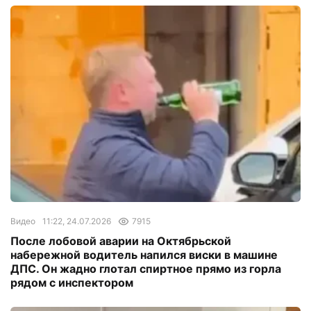
Видео
11:22, 24.07.2026
7915
После лобовой аварии на Октябрьской
набережной водитель напился виски в машине
ДПС. Он жадно глотал спиртное прямо из горла
рядом с инспектором