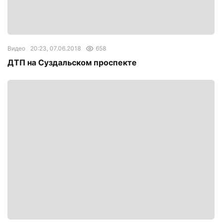
Видео
20:23, 07.06.2018
658
ДТП на Суздальском проспекте