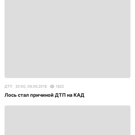
ДТП
20:00, 06.06.2018
1822
Лось стал причиной ДТП на КАД