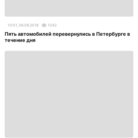
10:01, 06.06.2018
1042
Пять автомобилей перевернулись в Петербурге в
течение дня