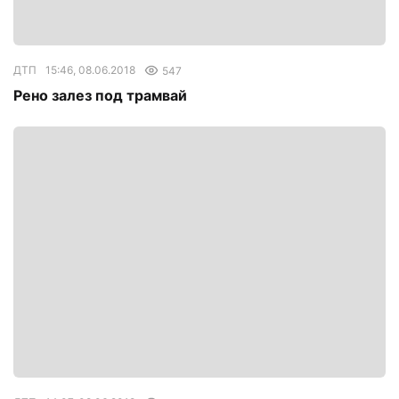
ДТП
15:46, 08.06.2018
547
Рено залез под трамвай