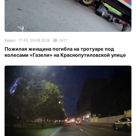
Видео
17:43, 05.08.2026
7417
Пожилая женщина погибла на тротуаре под
колесами «Газели» на Краснопутиловской улице