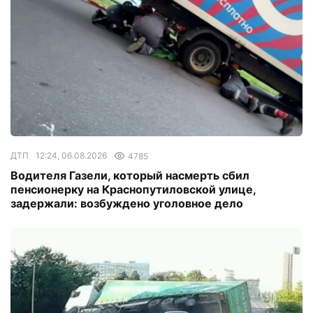
ДТП
12:24, 06.08.2026
4785
Водителя Газели, который насмерть сбил
пенсионерку на Краснопутиловской улице,
задержали: возбуждено уголовное дело