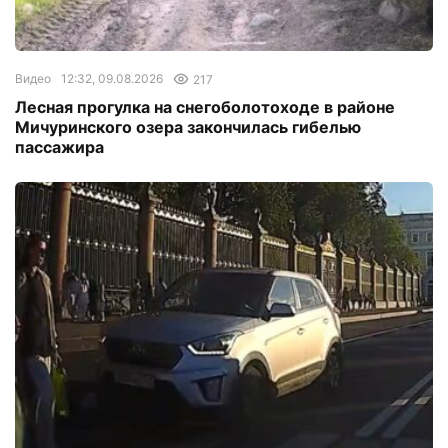
Видео
12:32, 09.08.2026
217
Лесная прогулка на снегоболотоходе в районе
Мичуринского озера закончилась гибелью
пассажира