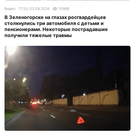
Видео
17:53, 03.08.2026
10988
В Зеленогорске на глазах росгвардейцев
столкнулись три автомобиля с детьми и
пенсионерами. Некоторые пострадавшие
получили тяжелые травмы