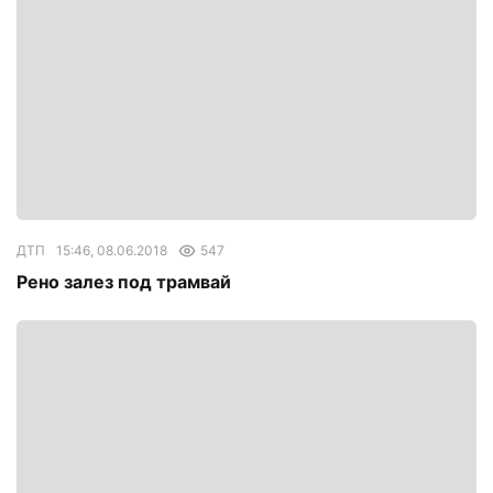
ДТП
15:46, 08.06.2018
547
Рено залез под трамвай