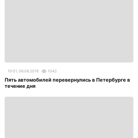
10:01, 06.06.2018
1042
Пять автомобилей перевернулись в Петербурге в
течение дня