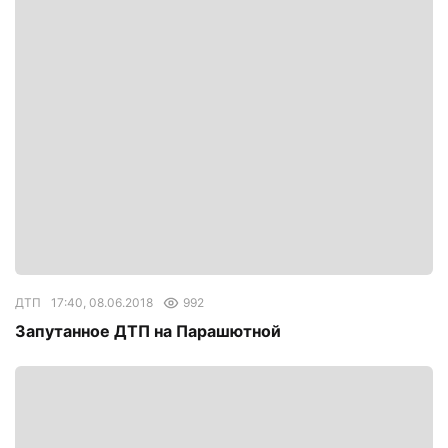
ДТП
17:40, 08.06.2018
992
Запутанное ДТП на Парашютной