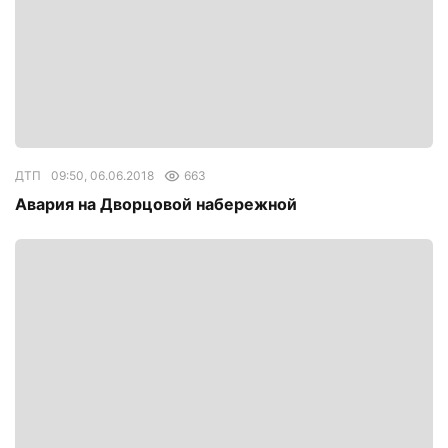
ДТП
09:50, 06.06.2018
663
Авария на Дворцовой набережной