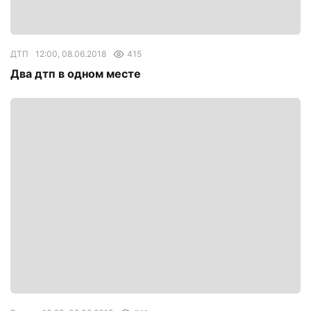
ДТП
12:00, 08.06.2018
415
Два дтп в одном месте