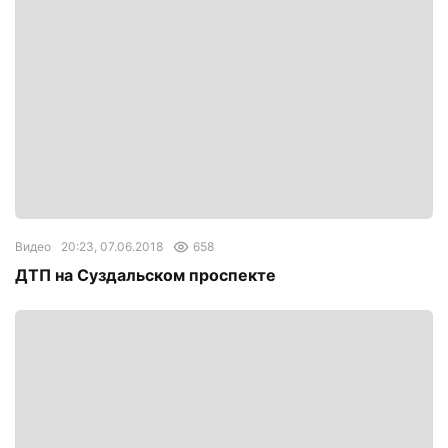
Видео
20:23, 07.06.2018
658
ДТП на Суздальском проспекте