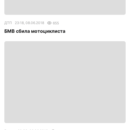
ДТП
23:18, 08.06.2018
655
БМВ сбила мотоциклиста