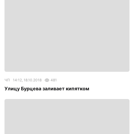
ЧП
14:12, 18.10.2018
481
Улицу Бурцева заливает кипятком