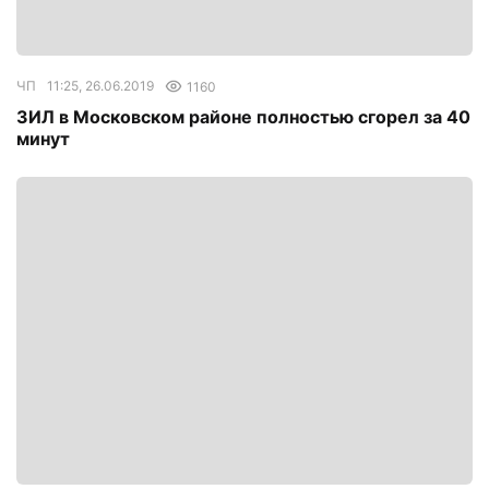
ЧП
11:25, 26.06.2019
1160
ЗИЛ в Московском районе полностью сгорел за 40
минут