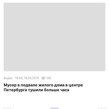
Видео
16:49, 18.06.2019
195
Мусор в подвале жилого дома в центре
Петербурга тушили больше часа