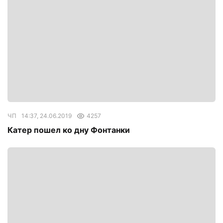
ЧП
14:37, 24.06.2019
4257
Катер пошел ко дну Фонтанки