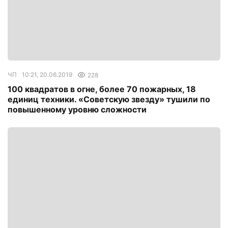
ЧП
10:21, 20.06.2019
228
100 квадратов в огне, более 70 пожарных, 18
единиц техники. «Советскую звезду» тушили по
повышенному уровню сложности