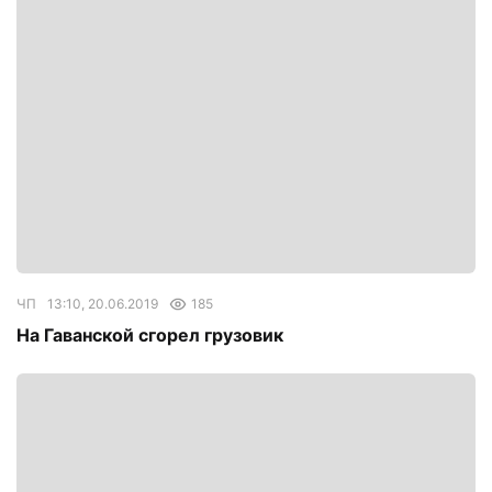
ЧП
13:10, 20.06.2019
185
На Гаванской сгорел грузовик