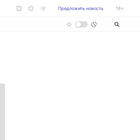
Предложить новость
18+