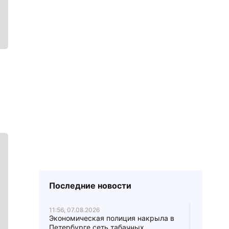
Последние новости
11:56, 07.08.2026
Экономическая полиция накрыла в
Петербурге сеть табачных