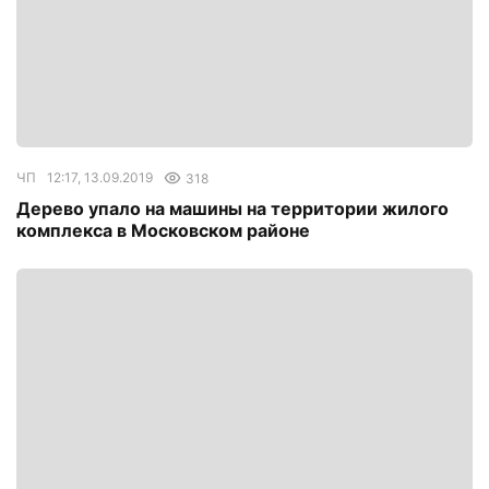
ЧП
12:17, 13.09.2019
318
Дерево упало на машины на территории жилого
комплекса в Московском районе