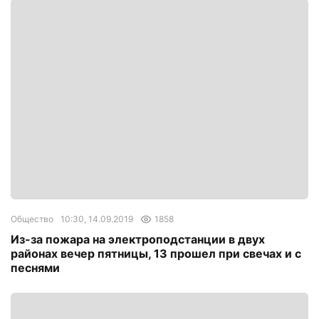
Общество
10:30, 14.09.2019
1858
Из-за пожара на электроподстанции в двух
районах вечер пятницы, 13 прошел при свечах и с
песнями