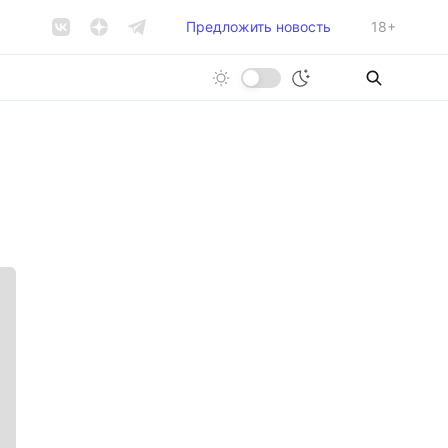
Предложить новость
18+