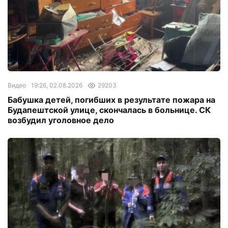
Видео
19:26, 02.08.2026
29203
Бабушка детей, погибших в результате пожара на
Будапештской улице, скончалась в больнице. СК
возбудил уголовное дело