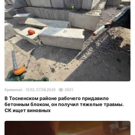
Криминал
15:52, 07.08.2026
3631
В Тосненском районе рабочего придавило
бетонным блоком, он получил тяжелые травмы.
СК ищет виновных