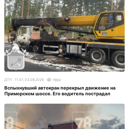
ДТП
11:47, 03.08.2026
7864
Вспыхнувший автокран перекрыл движение на
Приморском шоссе. Его водитель пострадал