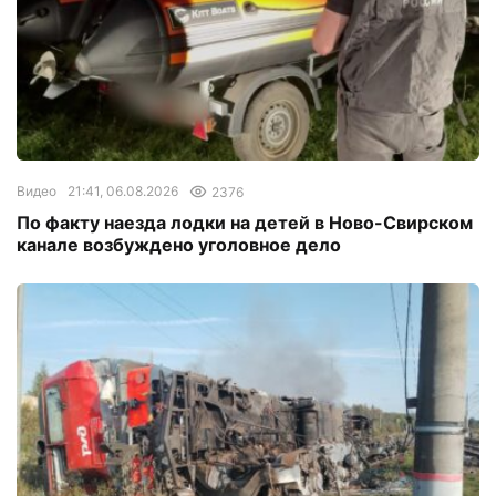
Видео
21:41, 06.08.2026
2376
По факту наезда лодки на детей в Ново-Свирском
канале возбуждено уголовное дело