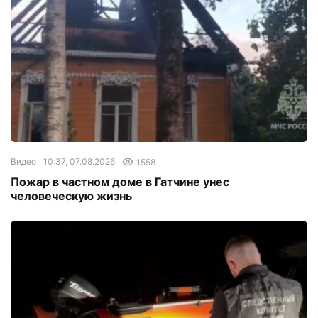
Видео
10:37, 07.08.2026
1558
Пожар в частном доме в Гатчине унес
человеческую жизнь