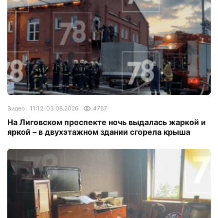
Видео
11:12, 03.08.2026
4767
На Лиговском проспекте ночь выдалась жаркой и
яркой – в двухэтажном здании сгорела крыша