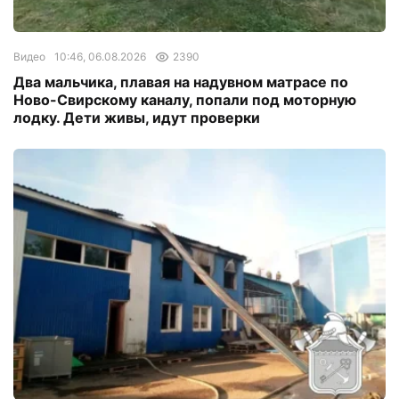
Видео
10:46, 06.08.2026
2390
Два мальчика, плавая на надувном матрасе по
Ново-Свирскому каналу, попали под моторную
лодку. Дети живы, идут проверки