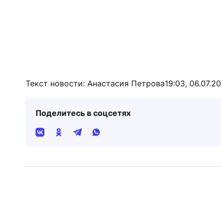
Текст новости: Анастасия Петрова
19:03, 06.07.2
Поделитесь в соцсетях