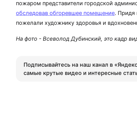
пожаром представители городской админист
обследовав обгоревшее помещение
. Придя
пожелали художнику здоровья и вдохновен
На фото - Всеволод Дубинский, это кадр в
Подписывайтесь на наш канал в «Яндекс
самые крутые видео и интересные стат