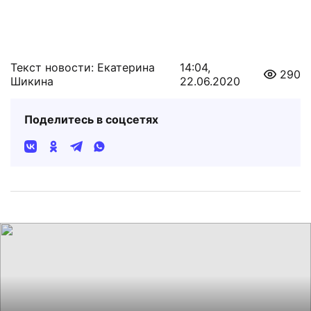
Текст новости: Екатерина
14:04,
290
Шикина
22.06.2020
Поделитесь в соцсетях