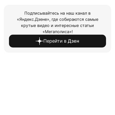
Подписывайтесь на наш канал в
«Яндекс.Дзене», где собираются самые
крутые видео и интересные статьи
«Мегаполиса»!
Перейти в
Дзен