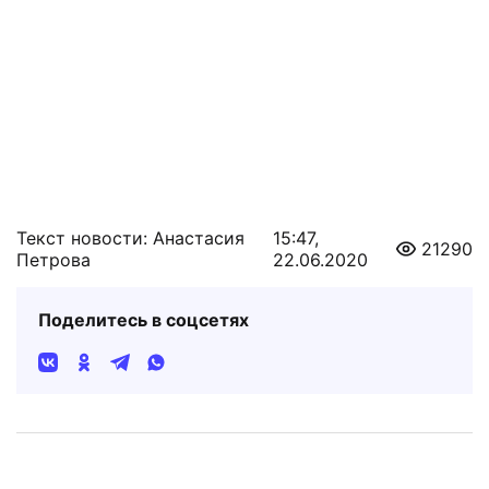
Текст новости: Анастасия
15:47,
21290
Петрова
22.06.2020
Поделитесь в соцсетях