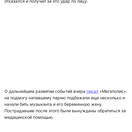
отказался и получил за это удар по лицу.
О дальнейшем развитии событий вчера
писал
«Мегаполис»:
на подмогу напавшему парню подбежали еще несколько и
начали бить музыканта и его беременную жену.
Пострадавшие после этого были вынуждены обратиться за
медицинской помощью.