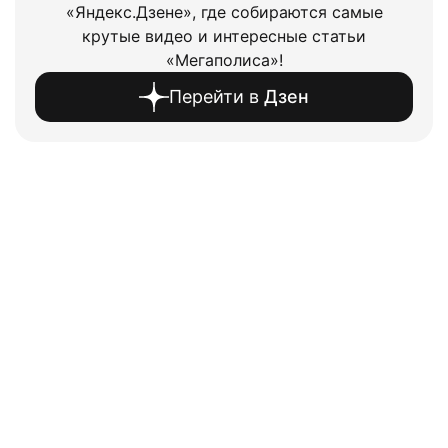
«Яндекс.Дзене», где собираются самые
крутые видео и интересные статьи
«Мегаполиса»!
Перейти в
Дзен