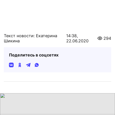
Текст новости: Екатерина
14:38,
294
Шикина
22.06.2020
Поделитесь в соцсетях