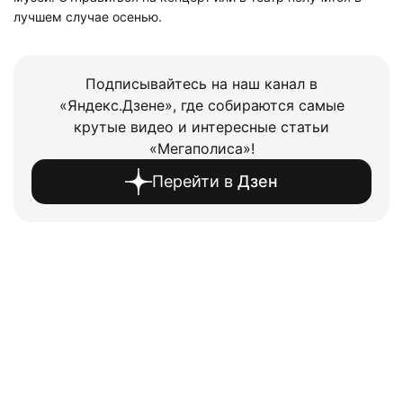
лучшем случае осенью.
Подписывайтесь на наш канал в
«Яндекс.Дзене», где собираются самые
крутые видео и интересные статьи
«Мегаполиса»!
Перейти в
Дзен