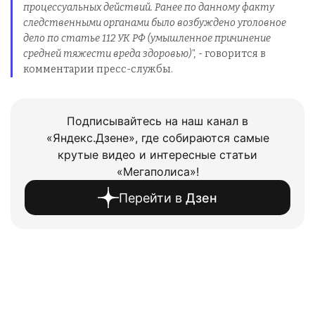
процессуальных действий. Ранее по данному факту
следственными органами было возбуждено уголовное
дело по статье 112 УК РФ (умышленное причинение
средней тяжести вреда здоровью)",
- говорится в
комментарии пресс-службы.
Подписывайтесь на наш канал в
«Яндекс.Дзене», где собираются самые
крутые видео и интересные статьи
«Мегаполиса»!
Перейти в
Дзен