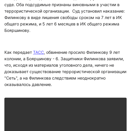
суде. Оба подсудимые признаны виновными в участии в
террористической организации. Суд установил наказание:
Филинкову в виде лишения свободы сроком на 7 лет в ИК
общего режима, и 5 лет 6 месяцев в ИК общего режима
Бояршинову.
Как передает
ТАСС
, обвинение просило Филинкову 9 лет
колонии, а Бояршинову - 6. Защитники Филинкова заявили,
что, исходя из материалов уголовного дела, ничего не
доказывает существование террористической организации
"Сеть", а на Филинкова следствием неоднократно
оказывалось давление.