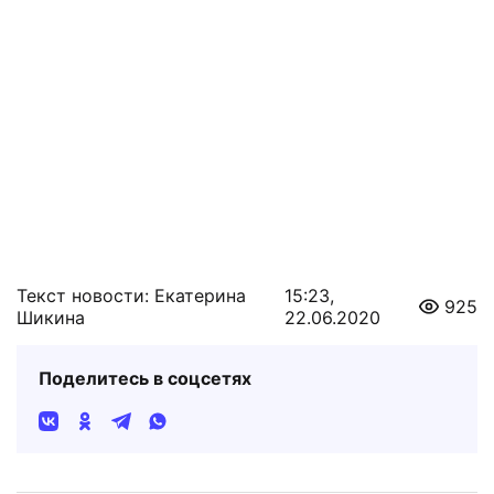
Текст новости: Екатерина
15:23,
925
Шикина
22.06.2020
Поделитесь в соцсетях