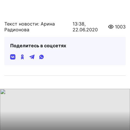
Текст новости: Арина
13:38,
1003
Радионова
22.06.2020
Поделитесь в соцсетях