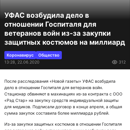
УФАС возбудила дело в
отношении Госпиталя для
ветеранов войн из-за закупки
защитных костюмов на миллиард
Коронавирус
Общество
13:28, 22.06.2020
312
После расследования «Новой газеты» УФАС возбудила
дело в отношении Госпиталя для ветеранов войн.
Стационар обвиняют в махинациях из-за контракта с ООО
«Рэд Стар» на закупку средств индивидуальной защиты
для медиков. Подписали договор в конце апреля, а общая
сумма закупок составила более миллиарда рублей.
Из-за закупки защитных костюмов в отношении Госпиталя