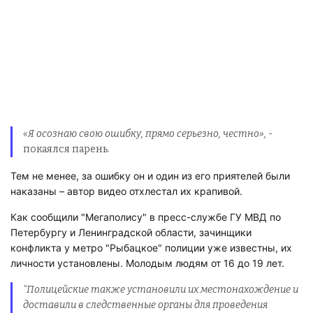
«Я осознаю свою ошибку, прямо серьезно, честно»,
-
покаялся парень.
Тем не менее, за ошибку он и один из его приятелей были
наказаны – автор видео отхлестал их крапивой.
Как сообщили "Мегаполису" в пресс-службе ГУ МВД по
Петербургу и Ленинградской области, зачинщики
конфликта у метро "Рыбацкое" полиции уже известны, их
личности установлены. Молодым людям от 16 до 19 лет.
"Полицейские также установили их местонахождение и
доставили в следственные органы для проведения