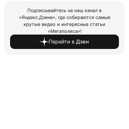
Подписывайтесь на наш канал в
«Яндекс.Дзене», где собираются самые
крутые видео и интересные статьи
«Мегаполиса»!
Перейти в
Дзен