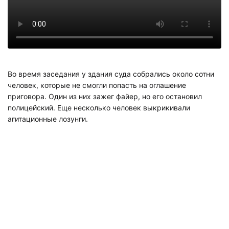
Во время заседания у здания суда собрались около сотни
человек, которые не смогли попасть на оглашение
приговора. Один из них зажег файер, но его остановил
полицейский. Еще несколько человек выкрикивали
агитационные лозунги.