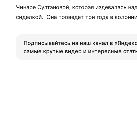
Чинаре Султановой, которая издевалась на
сиделкой. Она проведет три года в колони
Подписывайтесь на наш канал в «Яндекс
самые крутые видео и интересные стат