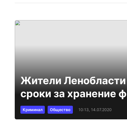
Жители Ленобласти
сроки за хранение 
Криминал
Общество
10:13, 14.07.2020