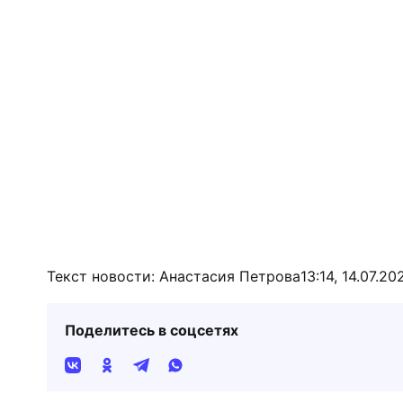
Текст новости: Анастасия Петрова
13:14, 14.07.20
Поделитесь в соцсетях