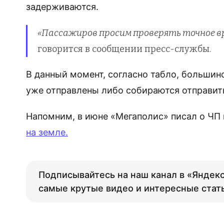
задерживаются.
«Пассажиров просим проверять точное в
говорится в сообщении пресс-службы.
В данный момент, согласно табло, большин
уже отправлены либо собираются отправить
Напомним, в июне «Мегаполис» писал о ЧП 
на земле.
Подписывайтесь на наш канал в «Яндекс
самые крутые видео и интересные стат