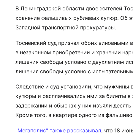
В Ленинградской области двое жителей Тос
хранение фальшивых рублевых купюр. Об э
Западной транспортной прокуратуры.
Тосненский суд признал обоих виновными в 
в незаконном приобретении и хранении нар
лишения свободы условно с двухлетним ис
лишения свободы условно с испытательным
Следствие и суд установили, что мужчины 
купюры и расплачивались ими за билеты в 
задержании и обысках у них изъяли десять
Кроме того, в квартире одного из фальшив
"Мегаполис" также рассказывал
, что 18 и