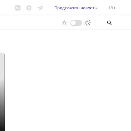
Предложить новость
18+