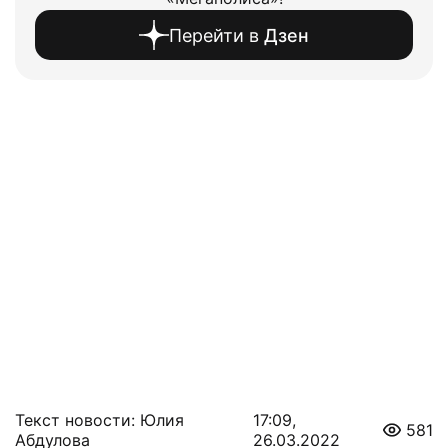
Перейти в
Дзен
Текст новости: Юлия
17:09,
581
Абдулова
26.03.2022