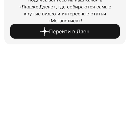
крутые видео и интересные статьи
«Мегаполиса»!
Перейти в
Дзен