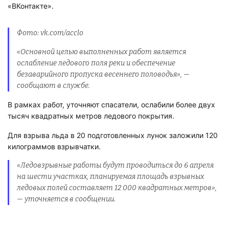
Фото: vk.com/acclo
«Основной целью выполненных работ является ослабление
ледового поля реки и обеспечение безаварийного пропуска
весеннего половодья», — сообщают в службе.
В рамках работ, уточняют спасатели, ослабили более двух
тысяч квадратных метров ледового покрытия.
Для взрыва льда в 20 подготовленных лунок заложили 120
килограммов взрывчатки.
«Ледовзрывные работы будут проводиться до 6 апреля на шести
участках, планируемая площадь взрывных ледовых полей
составляет 12 000 квадратных метров», — уточняется в
сообщении.