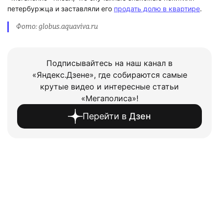
Фото: globus.aquaviva.ru
Подписывайтесь на наш канал в
«Яндекс.Дзене», где собираются самые
крутые видео и интересные статьи
«Мегаполиса»!
Перейти в
Дзен