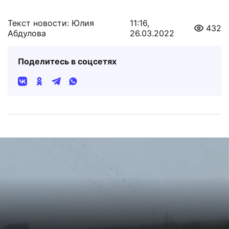
Текст новости: Юлия
11:16,
432
Абдулова
26.03.2022
Поделитесь в соцсетях