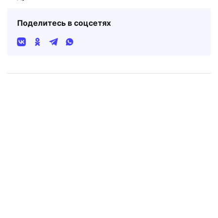
Поделитесь в соцсетях