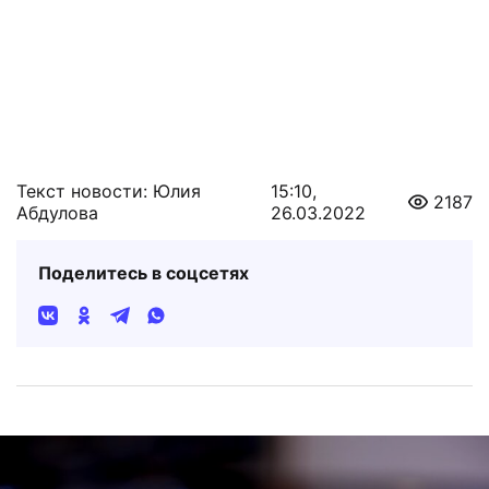
Текст новости: Юлия
15:10,
2187
Абдулова
26.03.2022
Поделитесь в соцсетях