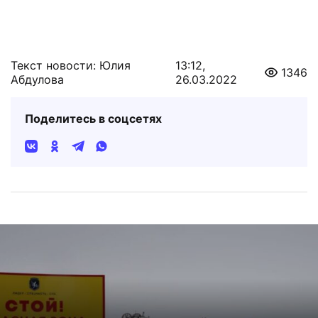
Текст новости: Юлия
13:12,
1346
Абдулова
26.03.2022
Поделитесь в соцсетях