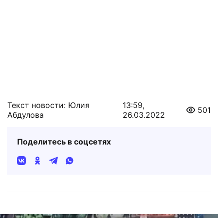
Текст новости: Юлия
13:59,
501
Абдулова
26.03.2022
Поделитесь в соцсетях