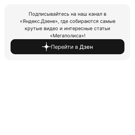
Подписывайтесь на наш канал в
«Яндекс.Дзене», где собираются самые
крутые видео и интересные статьи
«Мегаполиса»!
Перейти в
Дзен