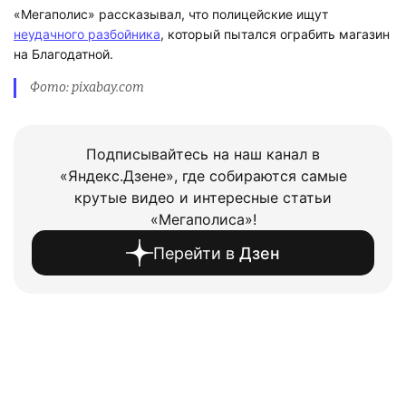
неудачного разбойника
, который пытался ограбить магазин
на Благодатной.
Фото: pixabay.com
Подписывайтесь на наш канал в
«Яндекс.Дзене», где собираются самые
крутые видео и интересные статьи
«Мегаполиса»!
Перейти в
Дзен